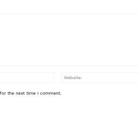
Email:*
for the next time I comment.