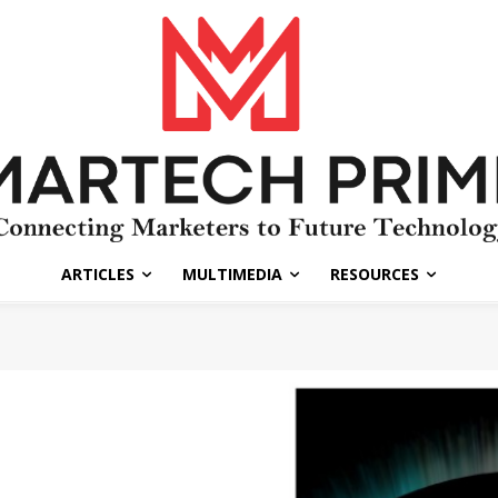
ARTICLES
MULTIMEDIA
RESOURCES