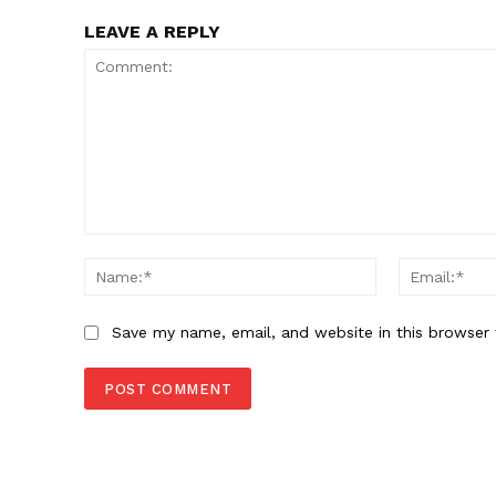
LEAVE A REPLY
Comment:
Name:*
Save my name, email, and website in this browser 