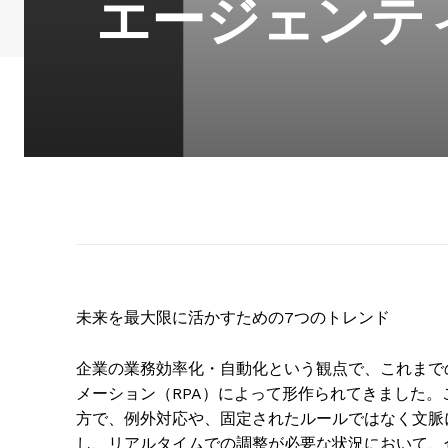
エージェンテ
未来を最大限に活かすための7つのトレンド
企業の業務効率化・自動化という観点で、これまで
メーション（RPA）によって形作られてきました
方で、例外対応や、固定されたルールではなく文脈
し、リアルタイムでの調整が必要な状況において、