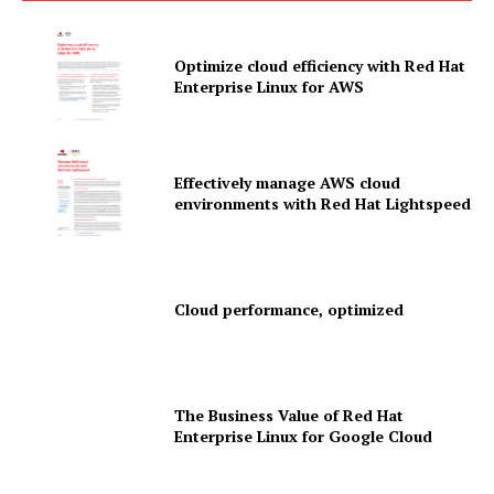
Optimize cloud efficiency with Red Hat
Enterprise Linux for AWS
News Letter
Martech Prime
Effectively manage AWS cloud
environments with Red Hat Lightspeed
Cloud performance, optimized
The Business Value of Red Hat
SUBSCRIBE NOW
Enterprise Linux for Google Cloud