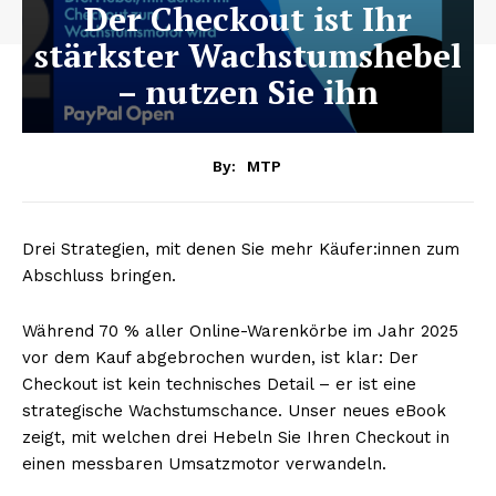
Der Checkout ist Ihr
stärkster Wachstumshebel
– nutzen Sie ihn
By:
MTP
Drei Strategien, mit denen Sie mehr Käufer:innen zum
Abschluss bringen.
Während 70 % aller Online-Warenkörbe im Jahr 2025
vor dem Kauf abgebrochen wurden, ist klar: Der
Checkout ist kein technisches Detail – er ist eine
strategische Wachstumschance. Unser neues eBook
zeigt, mit welchen drei Hebeln Sie Ihren Checkout in
einen messbaren Umsatzmotor verwandeln.