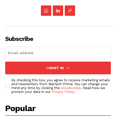
Subscribe
I WANT IN
By checking this box, you agree to receive marketing emails
and newsletters from Martech Prime. You can change your
mind any time by clicking the
unsubscribe
. Read how we
protect your data in our
Privacy Policy
.
Popular