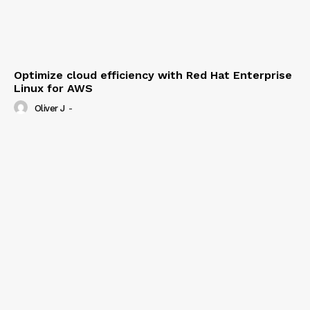
Optimize cloud efficiency with Red Hat Enterprise
Linux for AWS
Oliver J
-