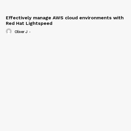
Effectively manage AWS cloud environments with
Red Hat Lightspeed
Oliver J
-