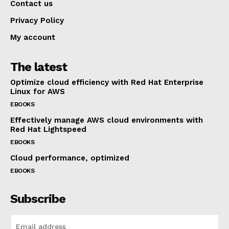
Contact us
Privacy Policy
My account
The latest
Optimize cloud efficiency with Red Hat Enterprise
Linux for AWS
EBOOKS
Effectively manage AWS cloud environments with
Red Hat Lightspeed
EBOOKS
Cloud performance, optimized
EBOOKS
Subscribe