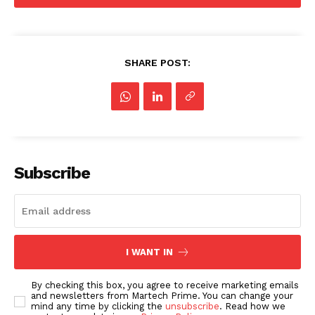
SHARE POST:
Subscribe
I WANT IN
By checking this box, you agree to receive marketing emails
and newsletters from Martech Prime. You can change your
mind any time by clicking the
unsubscribe
. Read how we