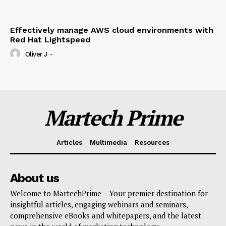
Effectively manage AWS cloud environments with
Red Hat Lightspeed
Oliver J
-
Martech Prime
Articles
Multimedia
Resources
About us
Welcome to MartechPrime – Your premier destination for
insightful articles, engaging webinars and seminars,
comprehensive eBooks and whitepapers, and the latest