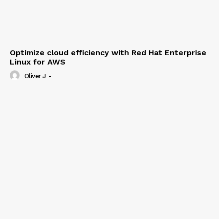
Optimize cloud efficiency with Red Hat Enterprise
Linux for AWS
Oliver J
-