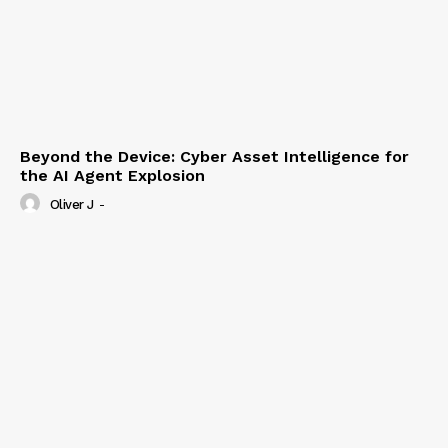
Beyond the Device: Cyber Asset Intelligence for
the AI Agent Explosion
Oliver J
-