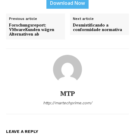
Download Now
Previous article
Next article
Forschungsreport:
Desmistificando a
VMwareKunden wägen
conformidade normativa
Alternativen ab
MTP
http://martechprime.com/
LEAVE A REPLY