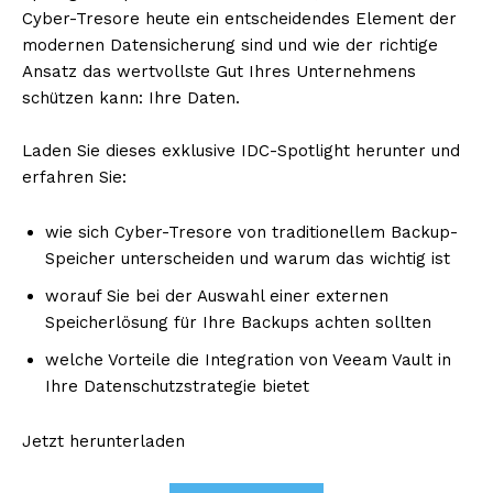
Cyber-Tresore heute ein entscheidendes Element der
modernen Datensicherung sind und wie der richtige
Ansatz das wertvollste Gut Ihres Unternehmens
schützen kann: Ihre Daten.
Laden Sie dieses exklusive IDC-Spotlight herunter und
erfahren Sie:
wie sich Cyber-Tresore von traditionellem Backup-
Speicher unterscheiden und warum das wichtig ist
worauf Sie bei der Auswahl einer externen
Speicherlösung für Ihre Backups achten sollten
welche Vorteile die Integration von Veeam Vault in
Ihre Datenschutzstrategie bietet
Jetzt herunterladen