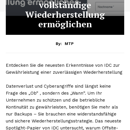
vollständige
Wiederherstellung
ermöglichen
By:
MTP
Entdecken Sie die neuesten Erkenntnisse von IDC zur
Gewährleistung einer zuverlässigen Wiederherstellung
Datenverlust und Cyberangriffe sind längst keine
Frage des „Ob“ , sondern des „Wann“. Um Ihr
Unternehmen zu schützen und die betriebliche
Kontinuität zu gewährleisten, benötigen Sie mehr als
nur Backups – Sie brauchen eine widerstandsfähige
und sichere Wiederherstellungsstrategie. Das neueste
Spotlight-Papier von IDC untersucht, warum Offsite-